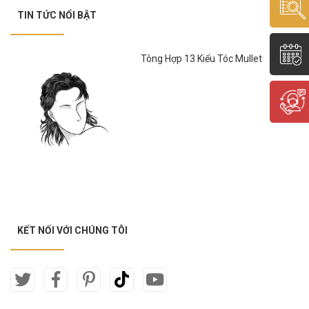
TIN TỨC NỔI BẬT
Tông Hợp 13 Kiểu Tóc Mullet
KẾT NỐI VỚI CHÚNG TÔI