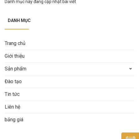
Danh mục này đang cập nhật bài viết
DANH MỤC
Trang chủ
Giới thiệu
Sản phẩm
Đào tạo
Tin tức
Liên hệ
bảng giá