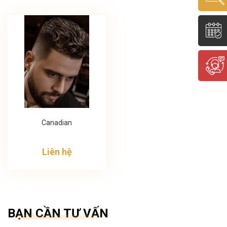
Canadian
Liên hệ
BẠN CẦN TƯ VẤN