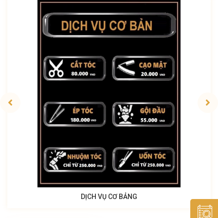
DỊCH VỤ CƠ BẢNG