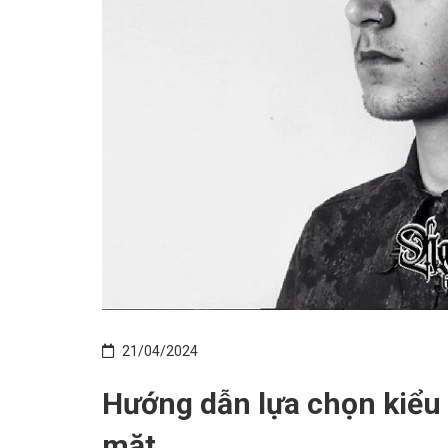
21/04/2024
Hướng dẫn lựa chọn kiểu
mặt